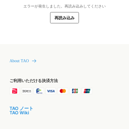
エラーが発生しました。再読み込みしてください
再読み込み
About TAO
ご利用いただける決済方法
TAO ノート
TAO Wiki