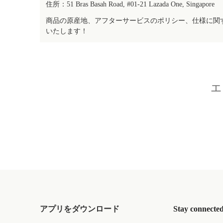
住所：51 Bras Basah Road, #01-21 Lazada One, Singapore
商品の原産地、アフターサービスのポリシー、仕様に関
いたします！
エ
アプリをダウンロード
Stay connecte