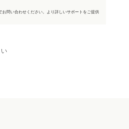
でお問い合わせください。より詳しいサポートをご提供
さい