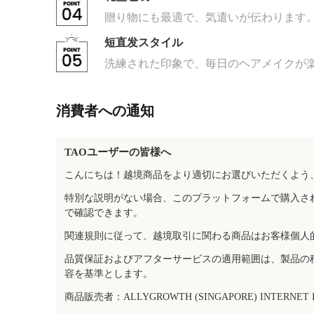
贈り物にも最適で、気遣いが伝わります
短直发スタイル
洗練された印象で、毎日のヘアメイクが
消費者への通知
TAOユーザーの皆様へ
こんにちは！越境商品をより適切にお選びいただくよう
特別な説明がない場合、このプラットフォームで購入さ
で確認できます。
関連規則に従って、越境取引に関わる商品はお客様個人
品質保証およびアフターサービスの適用範囲は、製品の
容を基準とします。
商品販売者：ALLYGROWTH (SINGAPORE) INTERNET IN