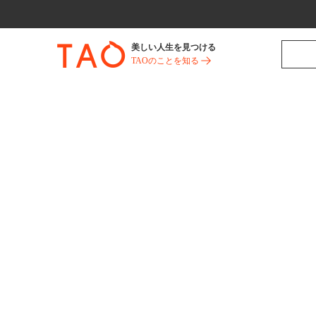
美しい人生を見つける
TAOのことを知る