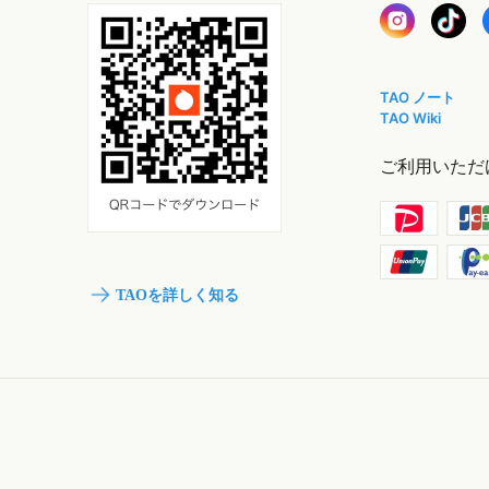
TAO ノート
TAO Wiki
ご利用いただ
TAOを詳しく知る