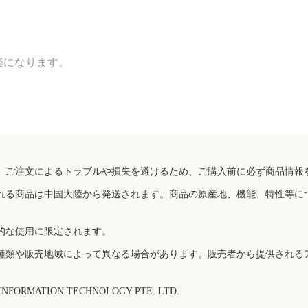
。
楽になります。
、ご注文によるトラブルや損失を避けるため、ご購入前に必ず商品情報
れる商品は中国大陸から発送されます。商品の原産地、機能、特性等に
的な使用に限定されます。
種類や販売地域によって異なる場合があります。販売者から提供される
FORMATION TECHNOLOGY PTE. LTD.