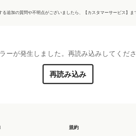
する追加の質問や不明点がございましたら、【カスタマーサービス】ま
ラーが発生しました。再読み込みしてくだ
再読み込み
d
規約