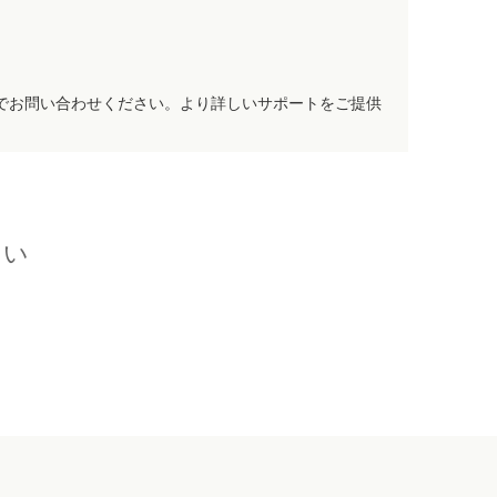
でお問い合わせください。より詳しいサポートをご提供
さい