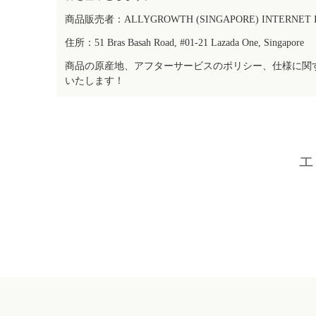
商品販売者：ALLYGROWTH (SINGAPORE) INTERNET IN
住所：51 Bras Basah Road, #01-21 Lazada One, Singapore
商品の原産地、アフターサービスのポリシー、仕様に関
いたします！
エ