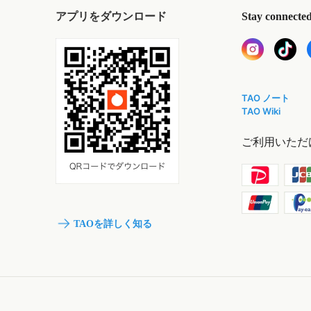
アプリをダウンロード
Stay connecte
TAO ノート
TAO Wiki
ご利用いただ
TAOを詳しく知る