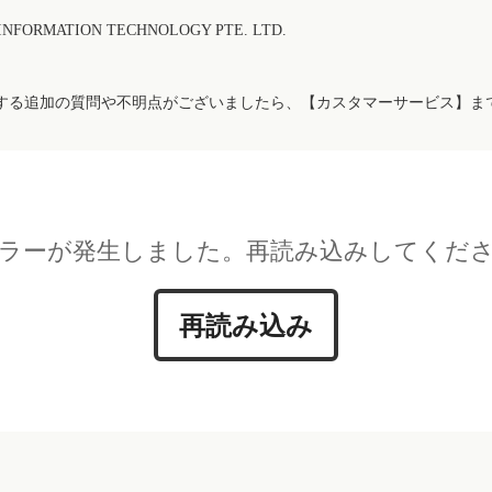
FORMATION TECHNOLOGY PTE. LTD.
する追加の質問や不明点がございましたら、【カスタマーサービス】ま
ラーが発生しました。再読み込みしてくだ
再読み込み