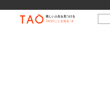
美しい人生を見つける
TAOのことを知る