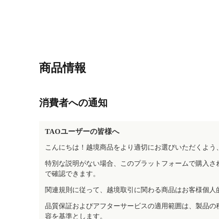
商品情報
消費者への通知
TAOユーザーの皆様へ
こんにちは！越境商品をより適切にお選びいただくよう
特別な説明がない場合、このプラットフォームで購入さ
で確認できます。
関連規則に従って、越境取引に関わる商品はお客様個人
品質保証およびアフターサービスの適用範囲は、製品の
容を基準とします。