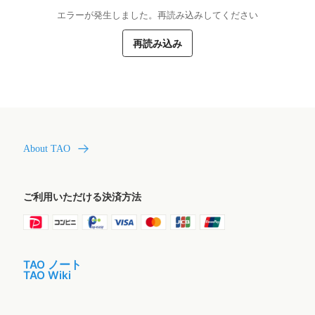
エラーが発生しました。再読み込みしてください
再読み込み
About TAO
ご利用いただける決済方法
TAO ノート
TAO Wiki