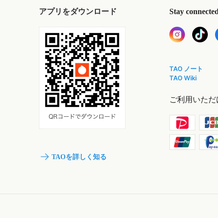
アプリをダウンロード
Stay connecte
TAO ノート
TAO Wiki
ご利用いただ
TAOを詳しく知る