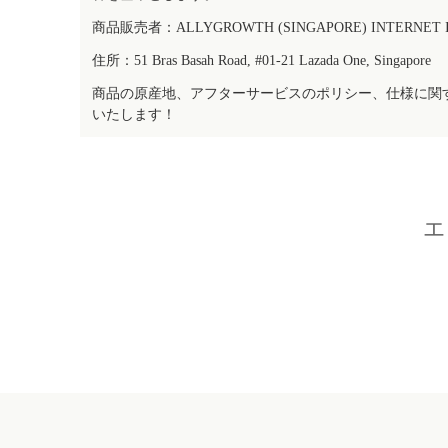
商品販売者：ALLYGROWTH (SINGAPORE) INTERNET IN
住所：51 Bras Basah Road, #01-21 Lazada One, Singapore
商品の原産地、アフターサービスのポリシー、仕様に関
いたします！
エ