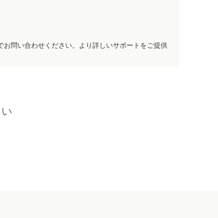
でお問い合わせください。より詳しいサポートをご提供
さい