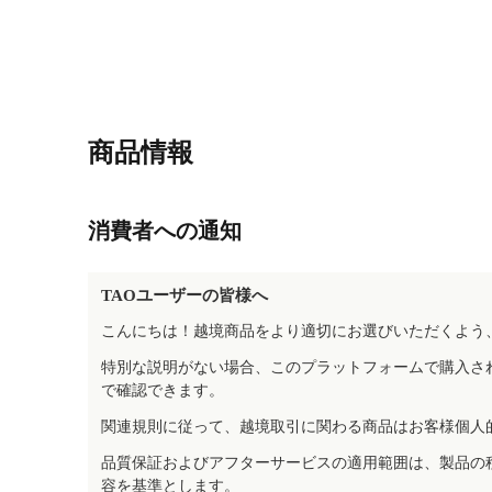
商品情報
消費者への通知
TAOユーザーの皆様へ
こんにちは！越境商品をより適切にお選びいただくよう
特別な説明がない場合、このプラットフォームで購入さ
で確認できます。
関連規則に従って、越境取引に関わる商品はお客様個人
品質保証およびアフターサービスの適用範囲は、製品の
容を基準とします。