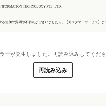
FORMATION TECHNOLOGY PTE. LTD.
する追加の質問や不明点がございましたら、【カスタマーサービス】ま
ラーが発生しました。再読み込みしてくだ
再読み込み