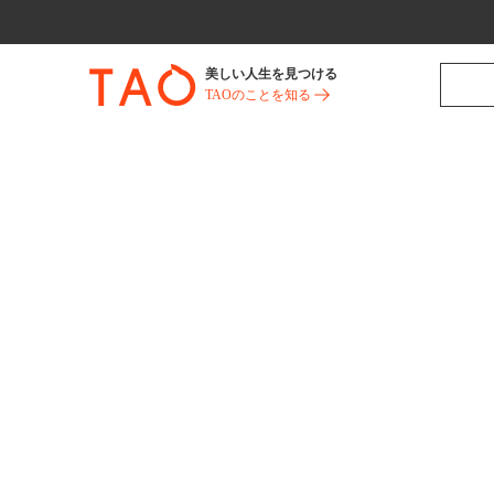
美しい人生を見つける
TAOのことを知る