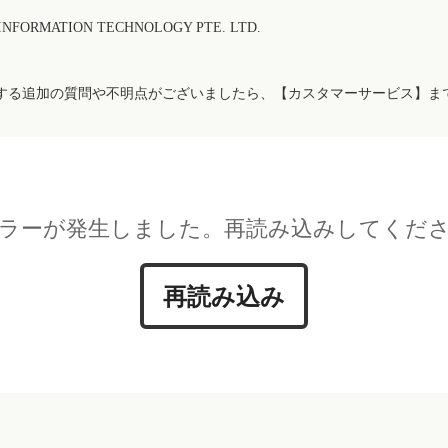
FORMATION TECHNOLOGY PTE. LTD.
する追加の質問や不明点がございましたら、【カスタマーサービス】ま
ラーが発生しました。再読み込みしてくだ
再読み込み