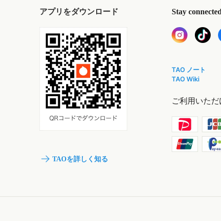
アプリをダウンロード
Stay connecte
TAO ノート
TAO Wiki
ご利用いただ
TAOを詳しく知る