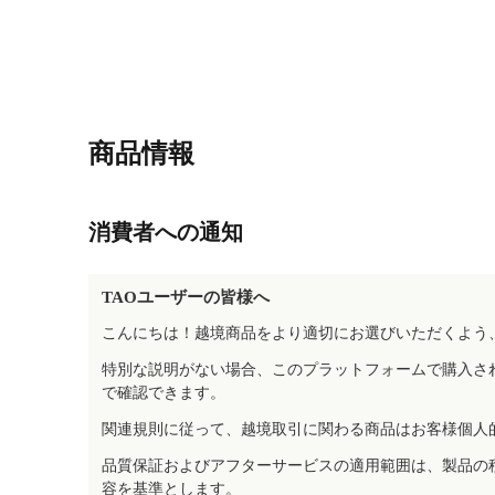
商品情報
消費者への通知
TAOユーザーの皆様へ
こんにちは！越境商品をより適切にお選びいただくよう
特別な説明がない場合、このプラットフォームで購入さ
で確認できます。
関連規則に従って、越境取引に関わる商品はお客様個人
品質保証およびアフターサービスの適用範囲は、製品の
容を基準とします。