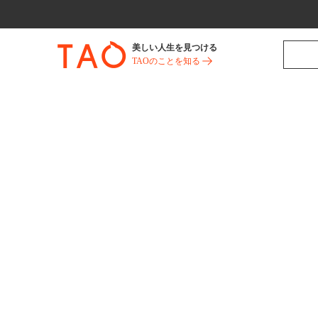
美しい人生を見つける
TAOのことを知る