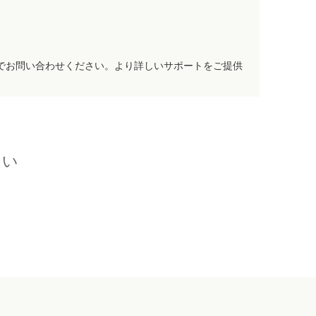
でお問い合わせください。より詳しいサポートをご提供
さい