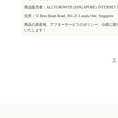
商品販売者：ALLYGROWTH (SINGAPORE) INTERNET IN
住所：51 Bras Basah Road, #01-21 Lazada One, Singapore
商品の原産地、アフターサービスのポリシー、仕様に関
いたします！
エ