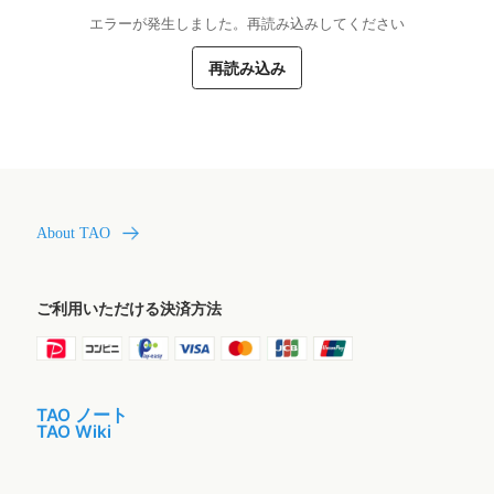
エラーが発生しました。再読み込みしてください
再読み込み
About TAO
ご利用いただける決済方法
TAO ノート
TAO Wiki