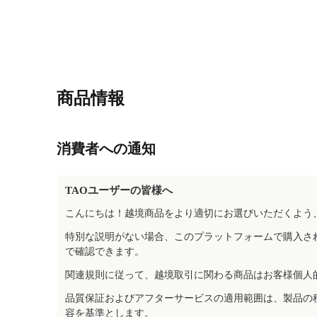
商品情報
消費者への通知
TAOユーザーの皆様へ
こんにちは！越境商品をより適切にお選びいただくよう
特別な説明がない場合、このプラットフォームで購入さ
で確認できます。
関連規則に従って、越境取引に関わる商品はお客様個人
品質保証およびアフターサービスの適用範囲は、製品の
容を基準とします。