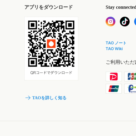
アプリをダウンロード
Stay connecte
TAO ノート
TAO Wiki
ご利用いただ
TAOを詳しく知る