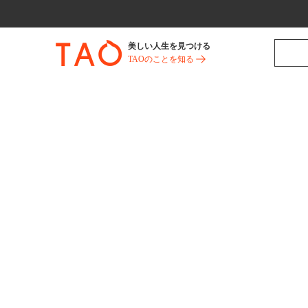
美しい人生を見つける
TAOのことを知る