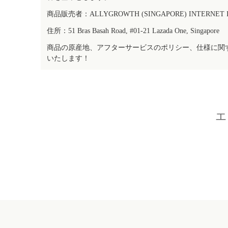
商品販売者：ALLYGROWTH (SINGAPORE) INTERNET IN
住所：51 Bras Basah Road, #01-21 Lazada One, Singapore
商品の原産地、アフターサービスのポリシー、仕様に関
いたします！
エ