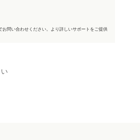
でお問い合わせください。より詳しいサポートをご提供
さい