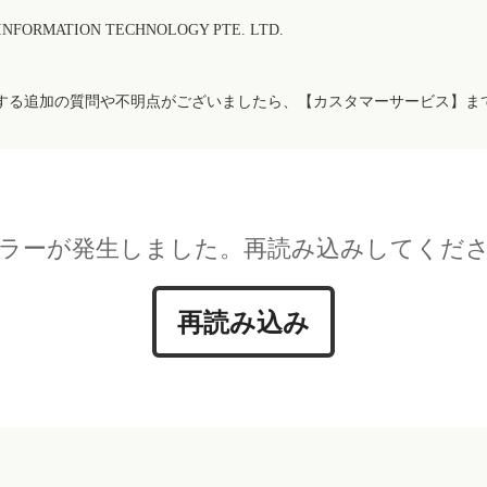
FORMATION TECHNOLOGY PTE. LTD.
する追加の質問や不明点がございましたら、【カスタマーサービス】ま
ラーが発生しました。再読み込みしてくだ
再読み込み