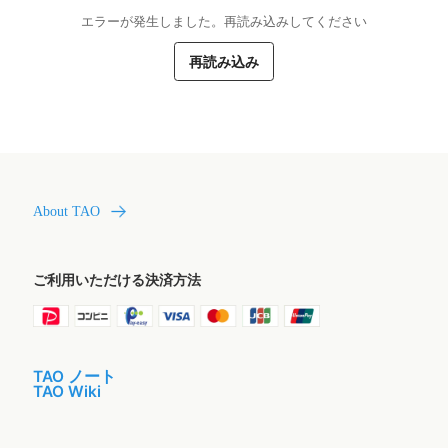
エラーが発生しました。再読み込みしてください
再読み込み
About TAO
ご利用いただける決済方法
TAO ノート
TAO Wiki