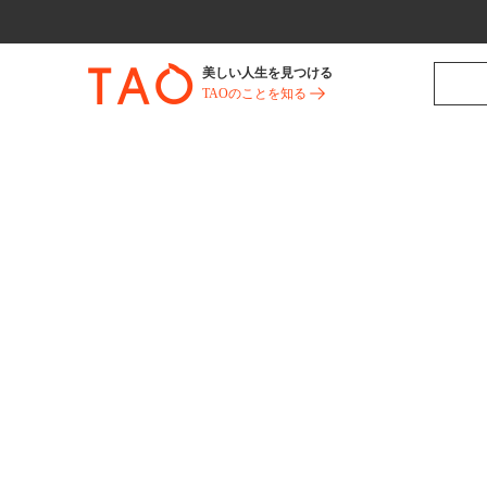
美しい人生を見つける
TAOのことを知る