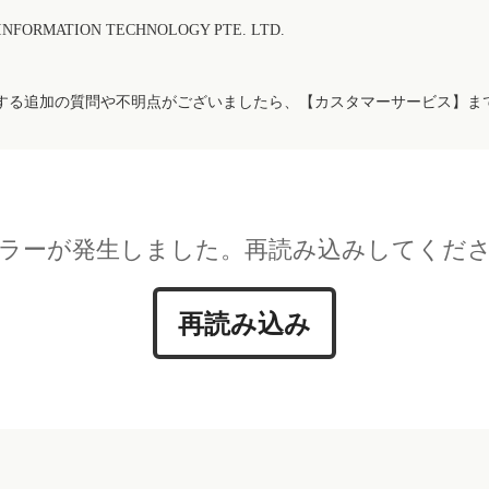
FORMATION TECHNOLOGY PTE. LTD.
する追加の質問や不明点がございましたら、【カスタマーサービス】ま
ラーが発生しました。再読み込みしてくだ
再読み込み