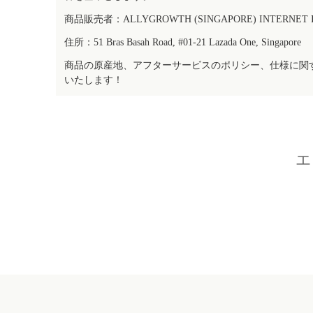
商品販売者：ALLYGROWTH (SINGAPORE) INTERNET IN
住所：51 Bras Basah Road, #01-21 Lazada One, Singapore
商品の原産地、アフターサービスのポリシー、仕様に関
いたします！
エ