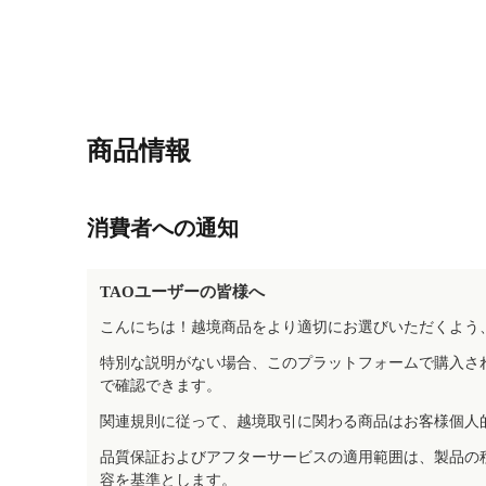
商品情報
消費者への通知
TAOユーザーの皆様へ
こんにちは！越境商品をより適切にお選びいただくよう
特別な説明がない場合、このプラットフォームで購入さ
で確認できます。
関連規則に従って、越境取引に関わる商品はお客様個人
品質保証およびアフターサービスの適用範囲は、製品の
容を基準とします。