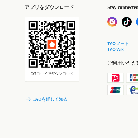
アプリをダウンロード
Stay connecte
TAO ノート
TAO Wiki
ご利用いただ
TAOを詳しく知る