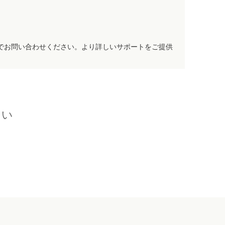
でお問い合わせください。より詳しいサポートをご提供
さい