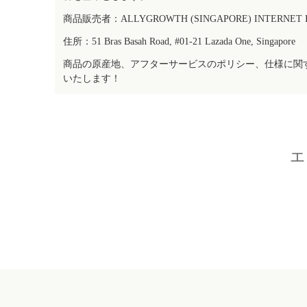
商品販売者：ALLYGROWTH (SINGAPORE) INTERNET IN
住所：51 Bras Basah Road, #01-21 Lazada One, Singapore
商品の原産地、アフターサービスのポリシー、仕様に関
いたします！
エ