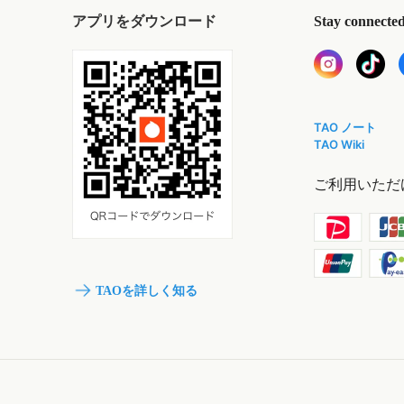
アプリをダウンロード
Stay connecte
TAO ノート
TAO Wiki
ご利用いただ
TAOを詳しく知る