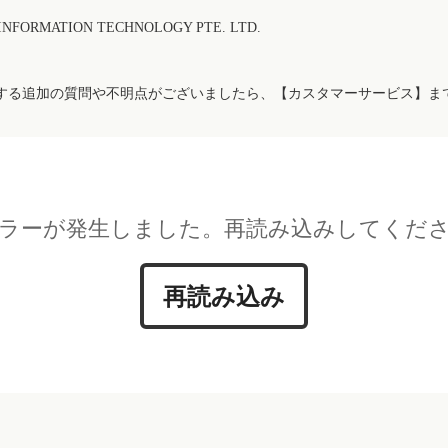
FORMATION TECHNOLOGY PTE. LTD.
する追加の質問や不明点がございましたら、【カスタマーサービス】ま
ラーが発生しました。再読み込みしてくだ
再読み込み