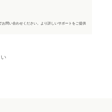
でお問い合わせください。より詳しいサポートをご提供
さい