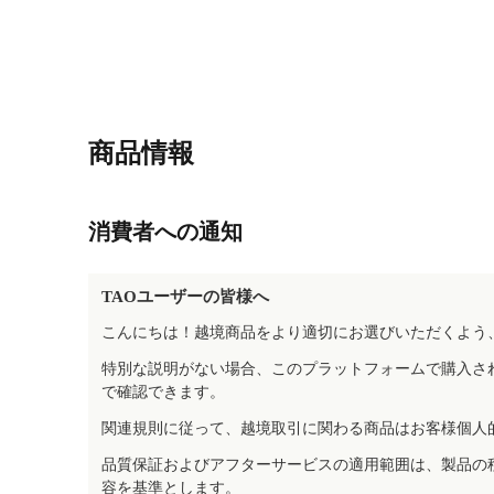
商品情報
消費者への通知
TAOユーザーの皆様へ
こんにちは！越境商品をより適切にお選びいただくよう
特別な説明がない場合、このプラットフォームで購入さ
で確認できます。
関連規則に従って、越境取引に関わる商品はお客様個人
品質保証およびアフターサービスの適用範囲は、製品の
容を基準とします。