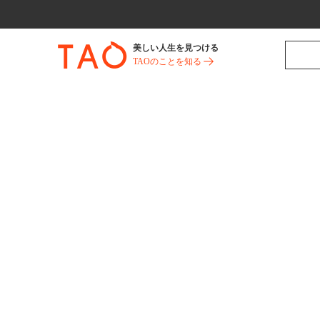
美しい人生を見つける
TAOのことを知る