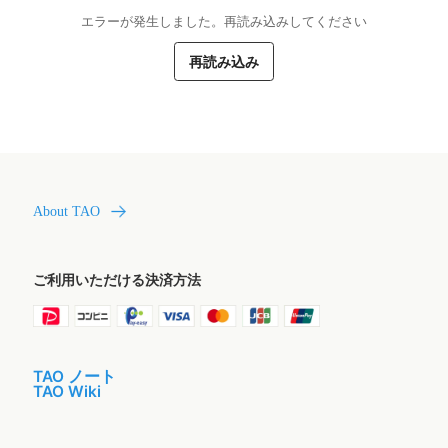
エラーが発生しました。再読み込みしてください
再読み込み
About TAO
ご利用いただける決済方法
TAO ノート
TAO Wiki