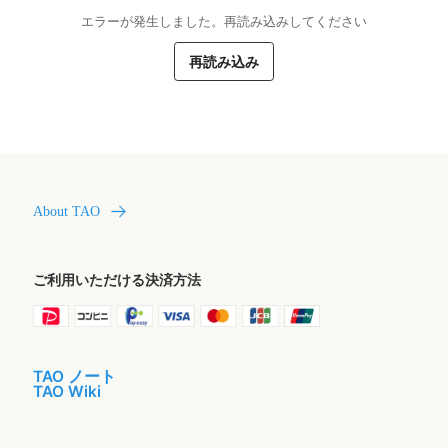
エラーが発生しました。再読み込みしてください
再読み込み
About TAO
ご利用いただける決済方法
TAO ノート
TAO Wiki