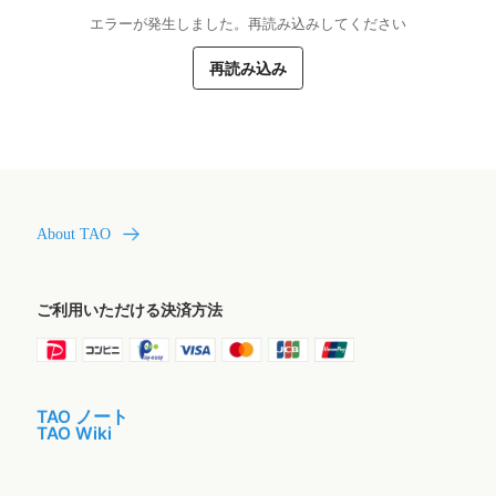
エラーが発生しました。再読み込みしてください
再読み込み
About TAO
ご利用いただける決済方法
TAO ノート
TAO Wiki