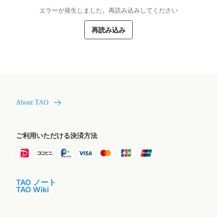
エラーが発生しました。再読み込みしてください
再読み込み
About TAO
ご利用いただける決済方法
TAO ノート
TAO Wiki