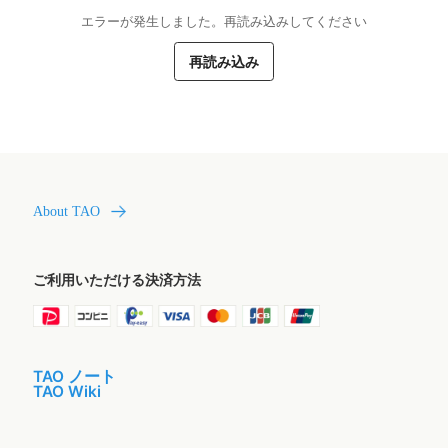
エラーが発生しました。再読み込みしてください
再読み込み
About TAO
ご利用いただける決済方法
TAO ノート
TAO Wiki