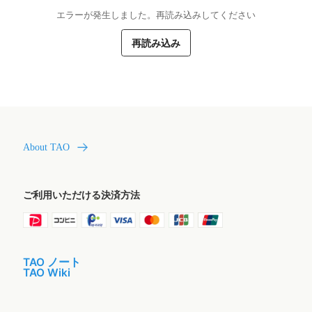
エラーが発生しました。再読み込みしてください
再読み込み
About TAO
ご利用いただける決済方法
TAO ノート
TAO Wiki