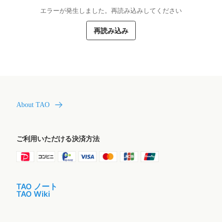
エラーが発生しました。再読み込みしてください
再読み込み
About TAO
ご利用いただける決済方法
TAO ノート
TAO Wiki