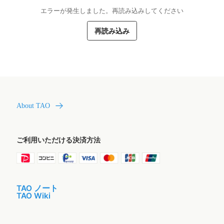
エラーが発生しました。再読み込みしてください
再読み込み
About TAO
ご利用いただける決済方法
TAO ノート
TAO Wiki