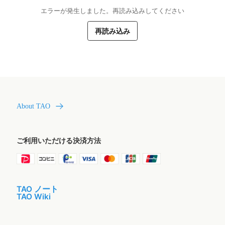
エラーが発生しました。再読み込みしてください
再読み込み
About TAO
ご利用いただける決済方法
TAO ノート
TAO Wiki