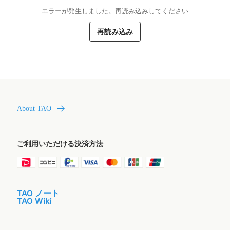
エラーが発生しました。再読み込みしてください
再読み込み
About TAO
ご利用いただける決済方法
TAO ノート
TAO Wiki