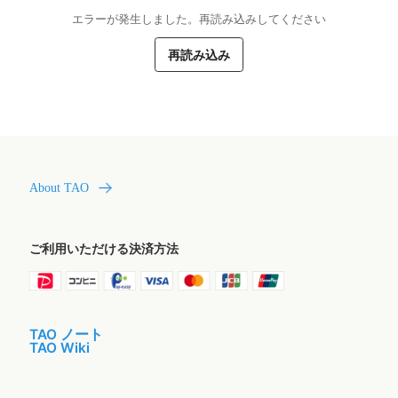
エラーが発生しました。再読み込みしてください
再読み込み
About TAO
ご利用いただける決済方法
TAO ノート
TAO Wiki