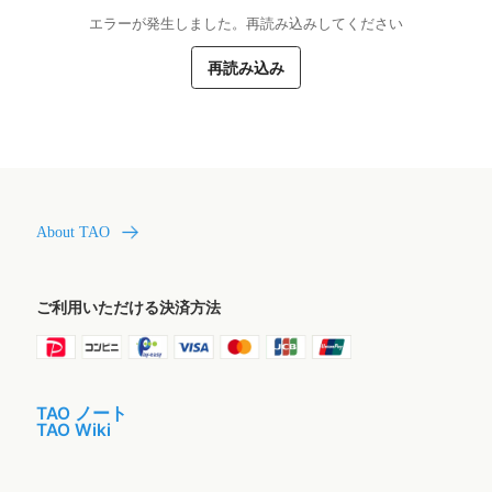
エラーが発生しました。再読み込みしてください
再読み込み
About TAO
ご利用いただける決済方法
TAO ノート
TAO Wiki