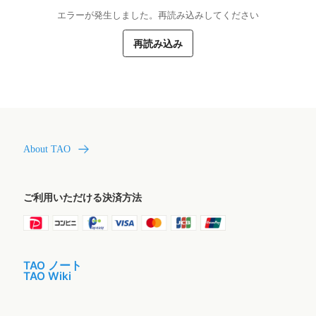
エラーが発生しました。再読み込みしてください
再読み込み
About TAO
ご利用いただける決済方法
TAO ノート
TAO Wiki