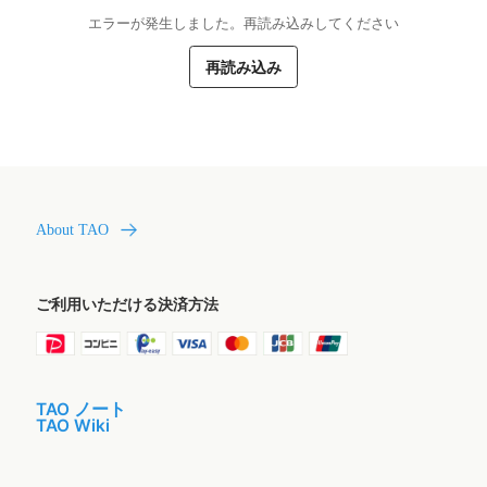
エラーが発生しました。再読み込みしてください
再読み込み
About TAO
ご利用いただける決済方法
TAO ノート
TAO Wiki