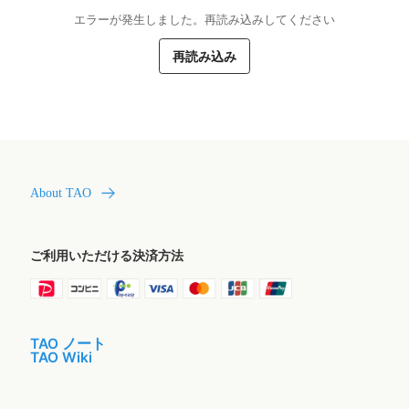
エラーが発生しました。再読み込みしてください
再読み込み
About TAO
ご利用いただける決済方法
TAO ノート
TAO Wiki