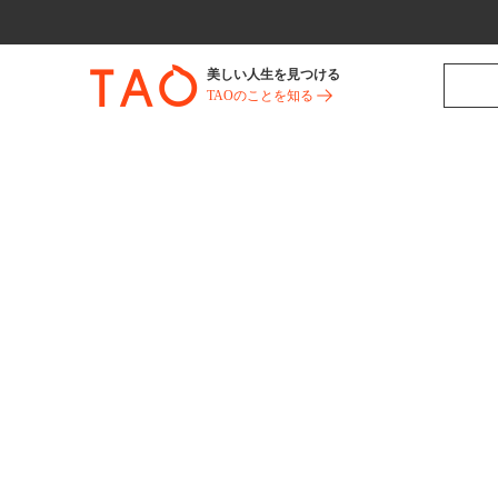
美しい人生を見つける
TAOのことを知る