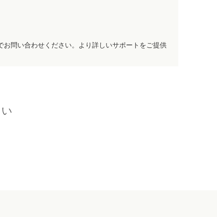
でお問い合わせください。より詳しいサポートをご提供
さい