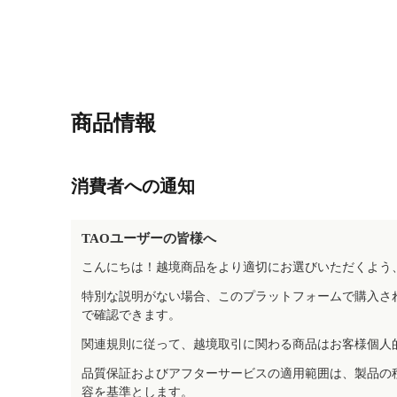
商品情報
消費者への通知
TAOユーザーの皆様へ
こんにちは！越境商品をより適切にお選びいただくよう
特別な説明がない場合、このプラットフォームで購入さ
で確認できます。
関連規則に従って、越境取引に関わる商品はお客様個人
品質保証およびアフターサービスの適用範囲は、製品の
容を基準とします。