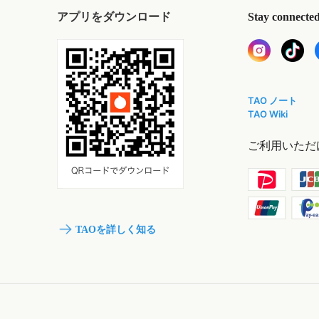
アプリをダウンロード
Stay connecte
TAO ノート
TAO Wiki
ご利用いただ
TAOを詳しく知る