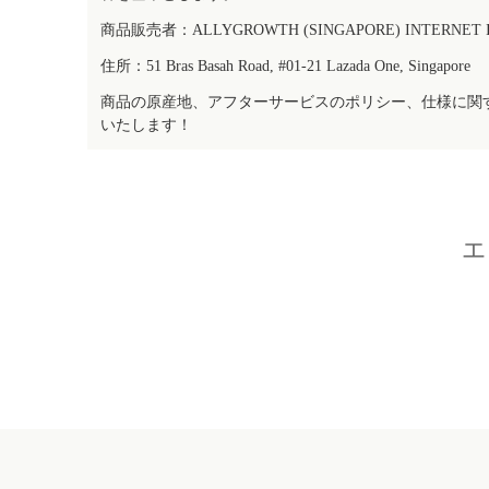
商品販売者：ALLYGROWTH (SINGAPORE) INTERNET IN
住所：51 Bras Basah Road, #01-21 Lazada One, Singapore
商品の原産地、アフターサービスのポリシー、仕様に関
いたします！
エ