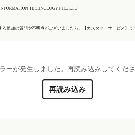
FORMATION TECHNOLOGY PTE. LTD.
する追加の質問や不明点がございましたら、【カスタマーサービス】ま
ラーが発生しました。再読み込みしてくだ
再読み込み