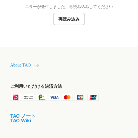
エラーが発生しました。再読み込みしてください
再読み込み
About TAO
ご利用いただける決済方法
TAO ノート
TAO Wiki