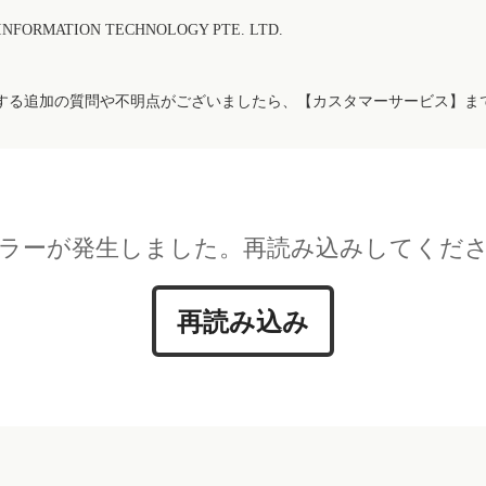
FORMATION TECHNOLOGY PTE. LTD.
する追加の質問や不明点がございましたら、【カスタマーサービス】ま
ラーが発生しました。再読み込みしてくだ
再読み込み