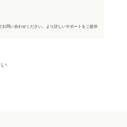
でお問い合わせください。より詳しいサポートをご提供
さい