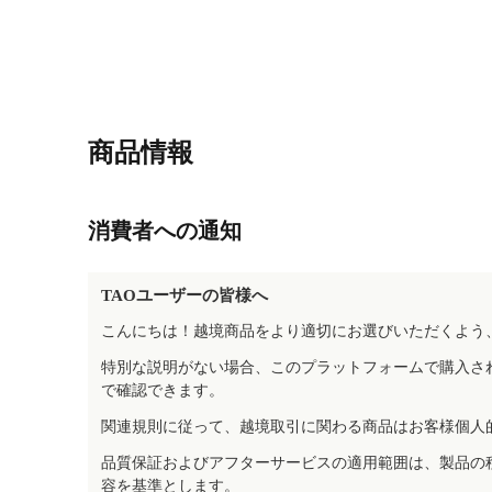
商品情報
消費者への通知
TAOユーザーの皆様へ
こんにちは！越境商品をより適切にお選びいただくよう
特別な説明がない場合、このプラットフォームで購入さ
で確認できます。
関連規則に従って、越境取引に関わる商品はお客様個人
品質保証およびアフターサービスの適用範囲は、製品の
容を基準とします。