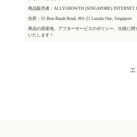
商品販売者：ALLYGROWTH (SINGAPORE) INTERNET IN
住所：51 Bras Basah Road, #01-21 Lazada One, Singapore
商品の原産地、アフターサービスのポリシー、仕様に関
いたします！
エ