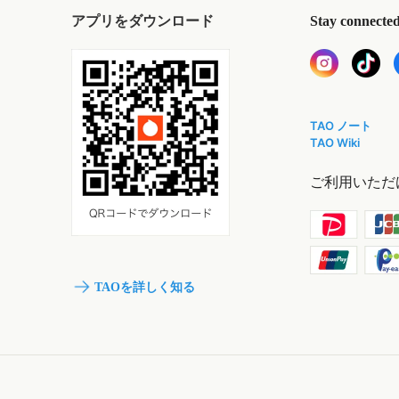
アプリをダウンロード
Stay connecte
TAO ノート
TAO Wiki
ご利用いただ
TAOを詳しく知る