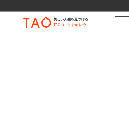
美しい人生を見つける
TAOのことを知る