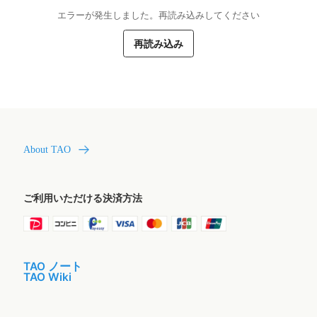
エラーが発生しました。再読み込みしてください
再読み込み
About TAO
ご利用いただける決済方法
TAO ノート
TAO Wiki