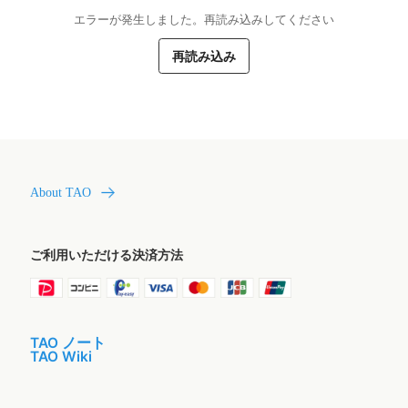
エラーが発生しました。再読み込みしてください
再読み込み
About TAO
ご利用いただける決済方法
TAO ノート
TAO Wiki