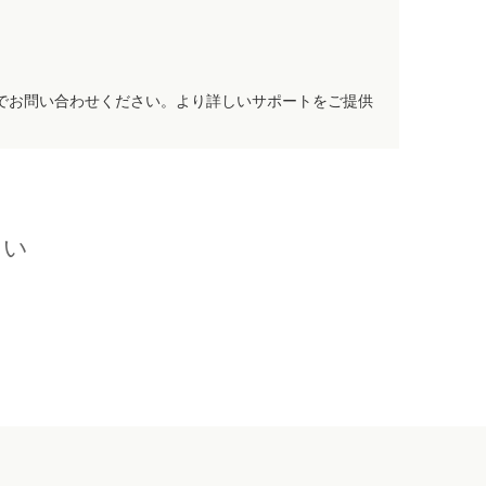
でお問い合わせください。より詳しいサポートをご提供
さい