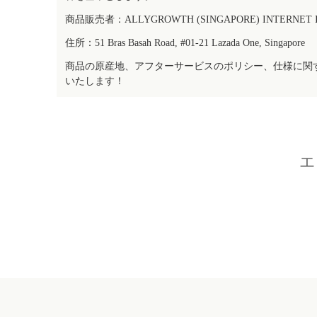
商品販売者：ALLYGROWTH (SINGAPORE) INTERNET IN
住所：51 Bras Basah Road, #01-21 Lazada One, Singapore
商品の原産地、アフターサービスのポリシー、仕様に関
いたします！
エ