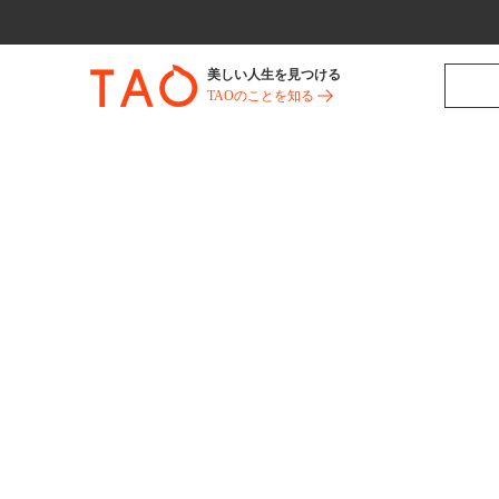
美しい人生を見つける
TAOのことを知る