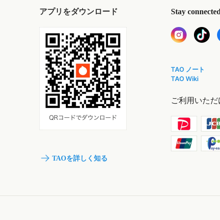
アプリをダウンロード
Stay connecte
TAO ノート
TAO Wiki
ご利用いただ
TAOを詳しく知る