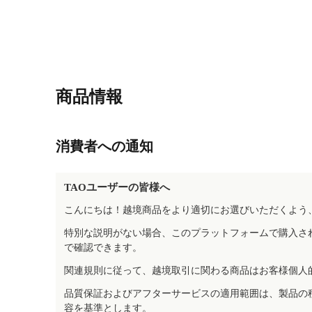
商品情報
消費者への通知
TAOユーザーの皆様へ
こんにちは！越境商品をより適切にお選びいただくよう
特別な説明がない場合、このプラットフォームで購入さ
で確認できます。
関連規則に従って、越境取引に関わる商品はお客様個人
品質保証およびアフターサービスの適用範囲は、製品の
容を基準とします。