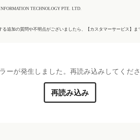
FORMATION TECHNOLOGY PTE. LTD.
する追加の質問や不明点がございましたら、【カスタマーサービス】ま
ラーが発生しました。再読み込みしてくだ
再読み込み