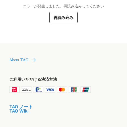
エラーが発生しました。再読み込みしてください
再読み込み
About TAO
ご利用いただける決済方法
TAO ノート
TAO Wiki