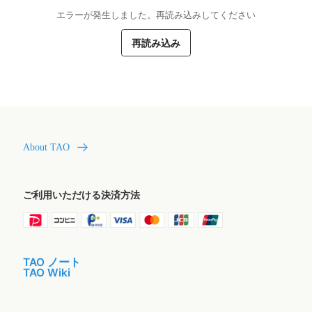
エラーが発生しました。再読み込みしてください
再読み込み
About TAO
ご利用いただける決済方法
TAO ノート
TAO Wiki