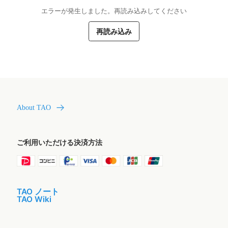
エラーが発生しました。再読み込みしてください
再読み込み
About TAO
ご利用いただける決済方法
TAO ノート
TAO Wiki