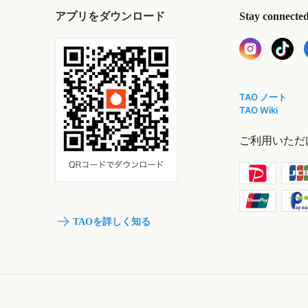
アプリをダウンロード
Stay connecte
TAO ノート
TAO Wiki
ご利用いただ
TAOを詳しく知る