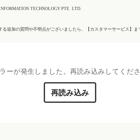
FORMATION TECHNOLOGY PTE. LTD.
する追加の質問や不明点がございましたら、【カスタマーサービス】ま
ラーが発生しました。再読み込みしてくだ
再読み込み