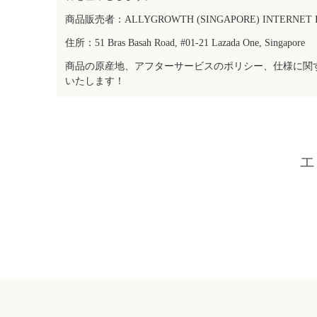
商品販売者：ALLYGROWTH (SINGAPORE) INTERNET IN
住所：51 Bras Basah Road, #01-21 Lazada One, Singapore
商品の原産地、アフターサービスのポリシー、仕様に関
いたします！
エ