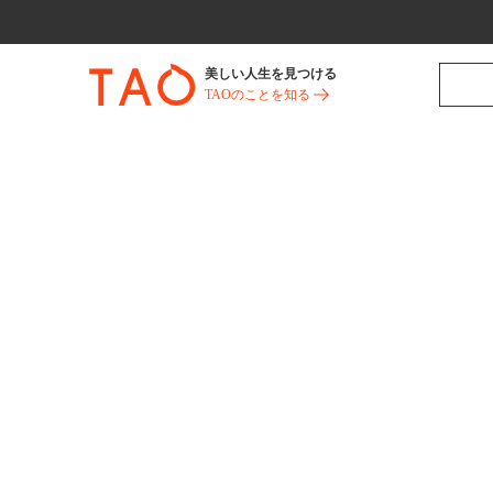
美しい人生を見つける
TAOのことを知る