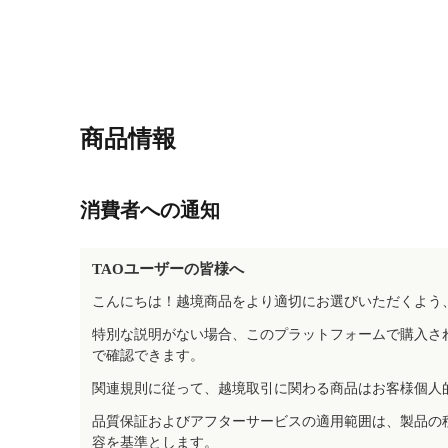
商品情報
消費者への通知
TAOユーザーの皆様へ
こんにちは！越境商品をより適切にお選びいただくよう
特別な説明がない場合、このプラットフォームで購入さ
で確認できます。
関連規則に従って、越境取引に関わる商品はお客様個人
品質保証およびアフターサービスの適用範囲は、製品の
容を基準とします。