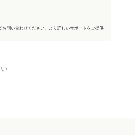
でお問い合わせください。より詳しいサポートをご提供
さい