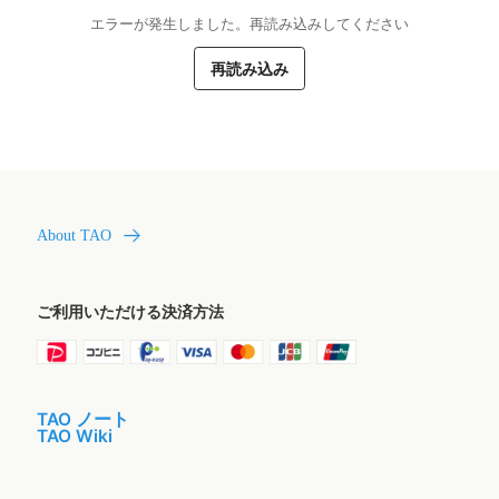
エラーが発生しました。再読み込みしてください
再読み込み
About TAO
ご利用いただける決済方法
TAO ノート
TAO Wiki