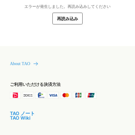
エラーが発生しました。再読み込みしてください
再読み込み
About TAO
ご利用いただける決済方法
TAO ノート
TAO Wiki