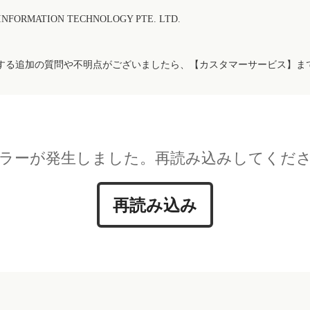
FORMATION TECHNOLOGY PTE. LTD.
する追加の質問や不明点がございましたら、【カスタマーサービス】ま
ラーが発生しました。再読み込みしてくだ
再読み込み