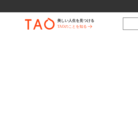
美しい人生を見つける
TAOのことを知る