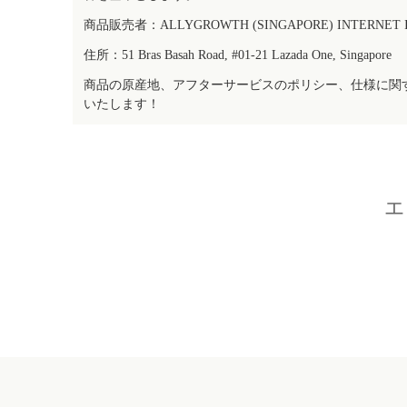
商品販売者：ALLYGROWTH (SINGAPORE) INTERNET IN
住所：51 Bras Basah Road, #01-21 Lazada One, Singapore
商品の原産地、アフターサービスのポリシー、仕様に関
いたします！
エ