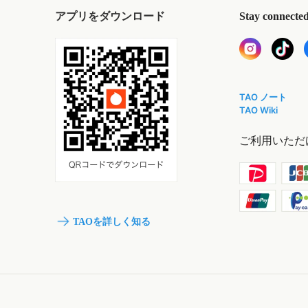
アプリをダウンロード
Stay connecte
TAO ノート
TAO Wiki
ご利用いただ
TAOを詳しく知る