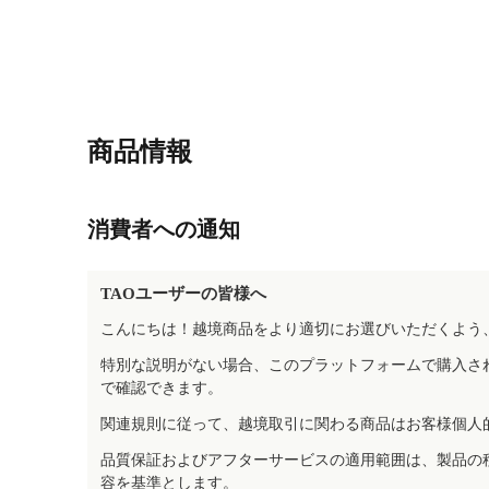
商品情報
消費者への通知
TAOユーザーの皆様へ
こんにちは！越境商品をより適切にお選びいただくよう
特別な説明がない場合、このプラットフォームで購入さ
で確認できます。
関連規則に従って、越境取引に関わる商品はお客様個人
品質保証およびアフターサービスの適用範囲は、製品の
容を基準とします。