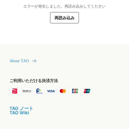
エラーが発生しました。再読み込みしてください
再読み込み
About TAO
ご利用いただける決済方法
TAO ノート
TAO Wiki