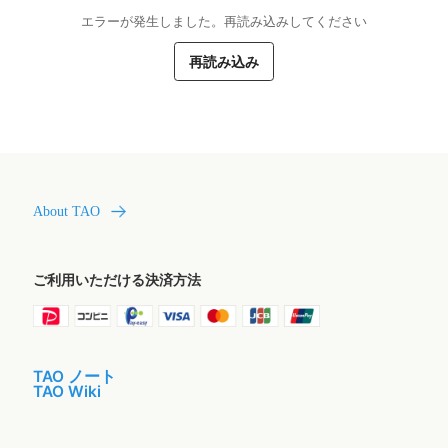
エラーが発生しました。再読み込みしてください
再読み込み
About TAO
ご利用いただける決済方法
TAO ノート
TAO Wiki