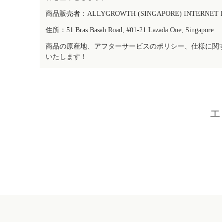
商品販売者：ALLYGROWTH (SINGAPORE) INTERNET IN
住所：51 Bras Basah Road, #01-21 Lazada One, Singapore
商品の原産地、アフターサービスのポリシー、仕様に関
いたします！
エ