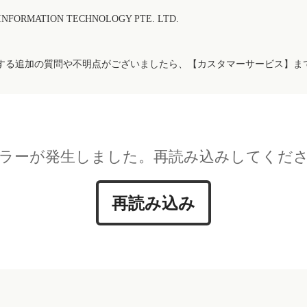
FORMATION TECHNOLOGY PTE. LTD.
する追加の質問や不明点がございましたら、【カスタマーサービス】ま
ラーが発生しました。再読み込みしてくだ
再読み込み