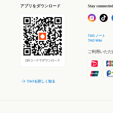
アプリをダウンロード
Stay connecte
TAO ノート
TAO Wiki
ご利用いただ
TAOを詳しく知る