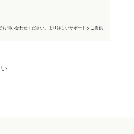
でお問い合わせください。より詳しいサポートをご提供
さい