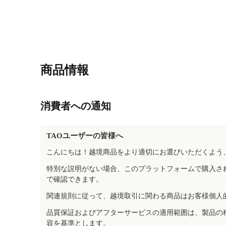
商品情報
消費者への通知
TAOユーザーの皆様へ
こんにちは！越境商品をより適切にお選びいただくよう
特別な説明がない場合、このプラットフォームで購入さ
で確認できます。
関連規則に従って、越境取引に関わる商品はお客様個人
品質保証およびアフターサービスの適用範囲は、製品の
容を基準とします。