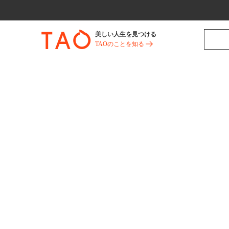
美しい人生を見つける
TAOのことを知る