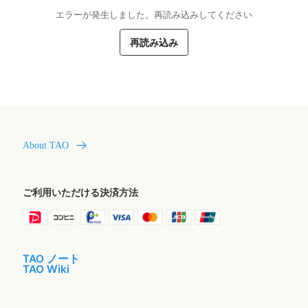
エラーが発生しました。再読み込みしてください
再読み込み
About TAO
ご利用いただける決済方法
TAO ノート
TAO Wiki