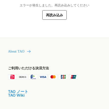
エラーが発生しました。再読み込みしてください
再読み込み
About TAO
ご利用いただける決済方法
TAO ノート
TAO Wiki