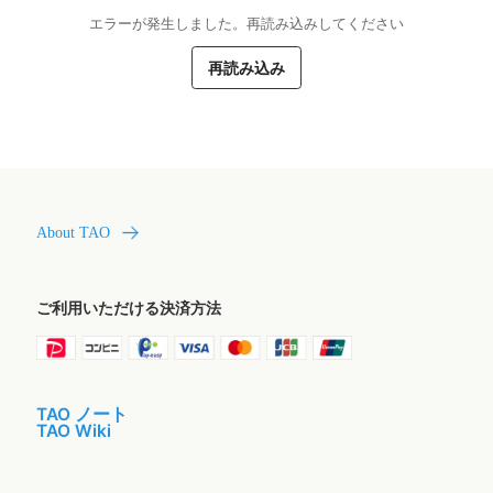
エラーが発生しました。再読み込みしてください
再読み込み
About TAO
ご利用いただける決済方法
TAO ノート
TAO Wiki