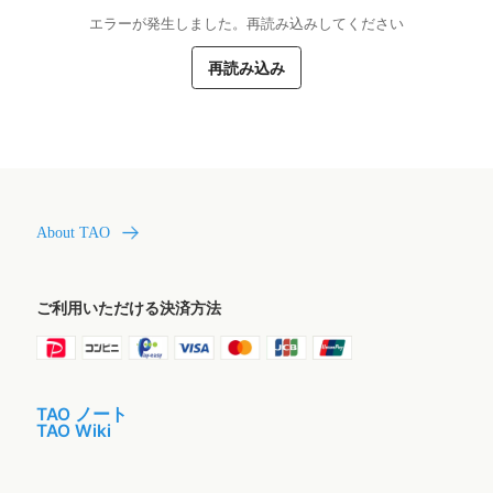
エラーが発生しました。再読み込みしてください
再読み込み
About TAO
ご利用いただける決済方法
TAO ノート
TAO Wiki