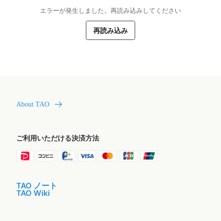
エラーが発生しました。再読み込みしてください
再読み込み
About TAO
ご利用いただける決済方法
TAO ノート
TAO Wiki