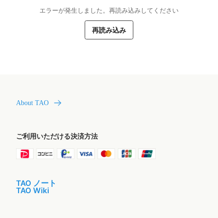
エラーが発生しました。再読み込みしてください
再読み込み
About TAO
ご利用いただける決済方法
TAO ノート
TAO Wiki