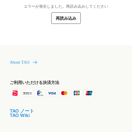
エラーが発生しました。再読み込みしてください
再読み込み
About TAO
ご利用いただける決済方法
TAO ノート
TAO Wiki