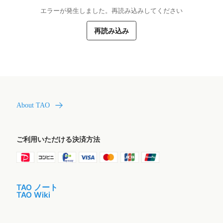
エラーが発生しました。再読み込みしてください
再読み込み
About TAO
ご利用いただける決済方法
TAO ノート
TAO Wiki